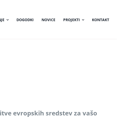
JE
DOGODKI
NOVICE
PROJEKTI
KONTAKT
itve evropskih sredstev za vašo