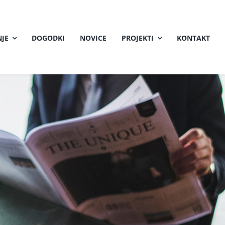
JE
DOGODKI
NOVICE
PROJEKTI
KONTAKT