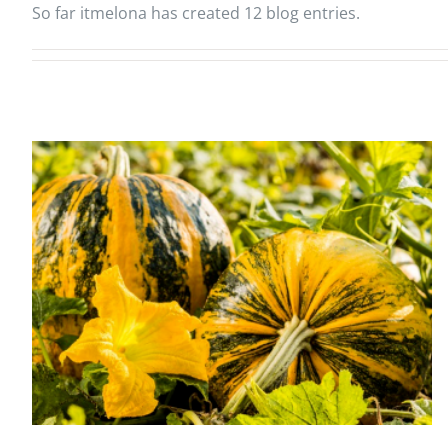
So far itmelona has created 12 blog entries.