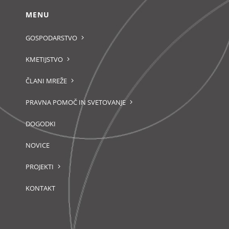
MENU
GOSPODARSTVO
KMETIJSTVO
ČLANI MREŽE
PRAVNA POMOČ IN SVETOVANJE
DOGODKI
NOVICE
PROJEKTI
KONTAKT