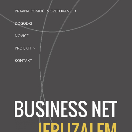
PRAVNA POMOČ IN SVETOVANJE
DOGODKI
NOVICE
PROJEKTI
KONTAKT